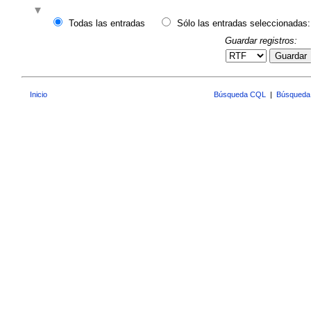
Todas las entradas
Sólo las entradas seleccionadas:
Guardar registros:
Guardar
Inicio
Búsqueda CQL
|
Búsqueda