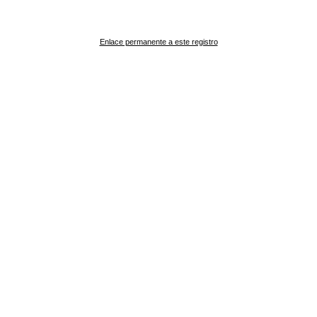
Enlace permanente a este registro