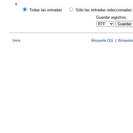
Todas las entradas
Sólo las entradas seleccionadas:
Guardar registros:
Guardar
Inicio
Búsqueda CQL
|
Búsqueda