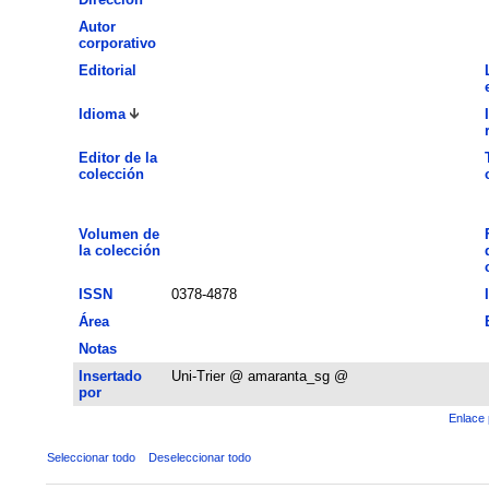
Autor
corporativo
Editorial
Idioma
Editor de la
colección
Volumen de
la colección
ISSN
0378-4878
Área
Notas
Insertado
Uni-Trier @ amaranta_sg @
por
Enlace 
Seleccionar todo
Deseleccionar todo