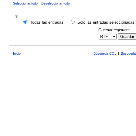
Seleccionar todo
Deseleccionar todo
Todas las entradas
Sólo las entradas seleccionadas:
Guardar registros:
Guardar
Inicio
Búsqueda CQL
|
Búsqueda