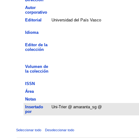
Autor
corporativo
Editorial
Universidad del País Vasco
Idioma
Editor de la
colección
Volumen de
la colección
ISSN
Área
Notas
Insertado
Uni-Trier @ amaranta_sg @
por
Seleccionar todo
Deseleccionar todo