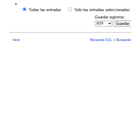
Todas las entradas
Sólo las entradas seleccionadas:
Guardar registros:
Guardar
Inicio
Búsqueda CQL
|
Búsqueda