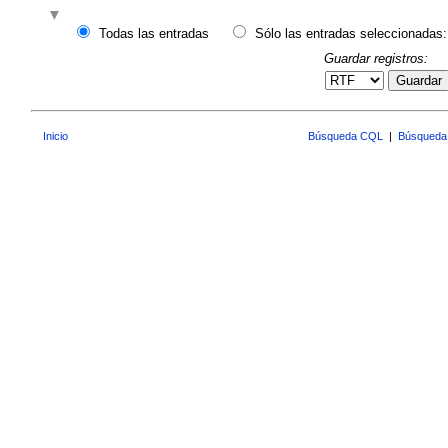
Todas las entradas
Sólo las entradas seleccionadas:
Guardar registros:
Guardar
Inicio
Búsqueda CQL
|
Búsqueda