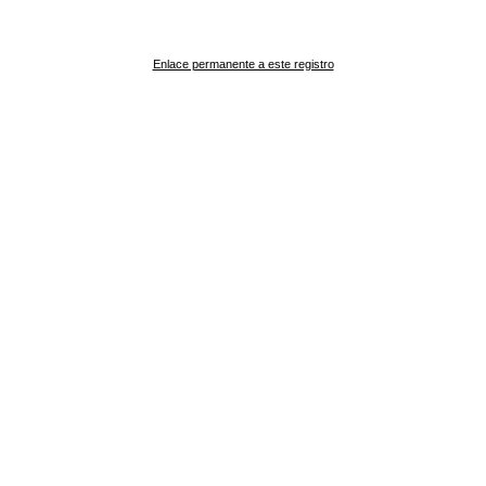
Enlace permanente a este registro