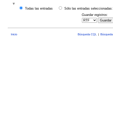
Todas las entradas
Sólo las entradas seleccionadas:
Guardar registros:
Guardar
Inicio
Búsqueda CQL
|
Búsqueda