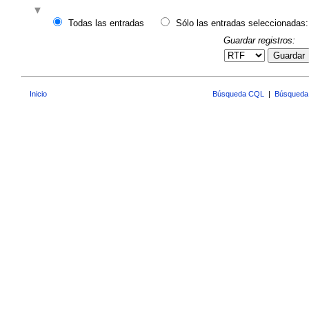
Todas las entradas
Sólo las entradas seleccionadas:
Guardar registros:
Guardar
Inicio
Búsqueda CQL
|
Búsqueda