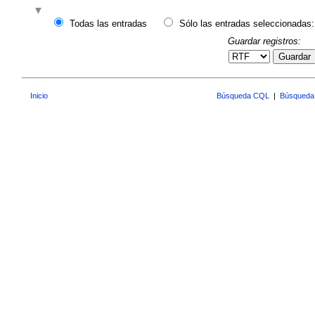
Todas las entradas
Sólo las entradas seleccionadas:
Guardar registros:
Guardar
Inicio
Búsqueda CQL
|
Búsqueda