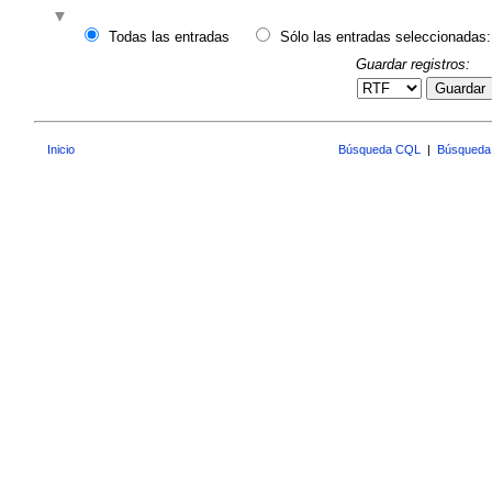
Todas las entradas
Sólo las entradas seleccionadas:
Guardar registros:
Guardar
Inicio
Búsqueda CQL
|
Búsqueda