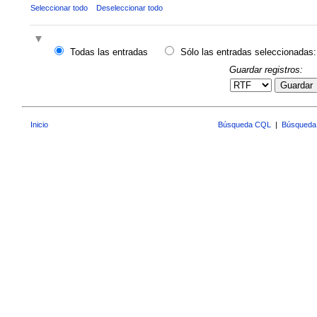
Seleccionar todo
Deseleccionar todo
Todas las entradas
Sólo las entradas seleccionadas:
Guardar registros:
Guardar
Inicio
Búsqueda CQL
|
Búsqueda