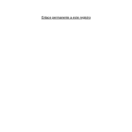
Enlace permanente a este registro