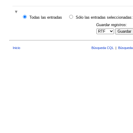
Todas las entradas
Sólo las entradas seleccionadas:
Guardar registros:
Guardar
Inicio
Búsqueda CQL
|
Búsqueda