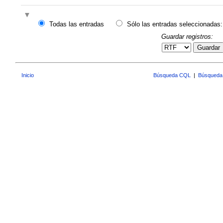
Todas las entradas
Sólo las entradas seleccionadas:
Guardar registros:
Guardar
Inicio
Búsqueda CQL
|
Búsqueda