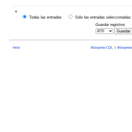
Todas las entradas
Sólo las entradas seleccionadas:
Guardar registros:
Guardar
Inicio
Búsqueda CQL
|
Búsqueda