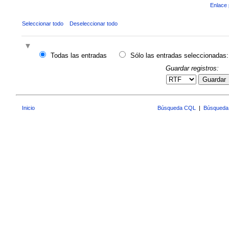
Enlace 
Seleccionar todo
Deseleccionar todo
Todas las entradas
Sólo las entradas seleccionadas:
Guardar registros:
Guardar
Inicio
Búsqueda CQL
|
Búsqueda