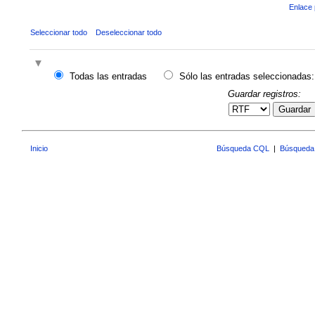
Enlace 
Seleccionar todo
Deseleccionar todo
Todas las entradas
Sólo las entradas seleccionadas:
Guardar registros:
Guardar
Inicio
Búsqueda CQL
|
Búsqueda