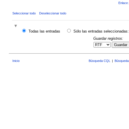
Enlace 
Seleccionar todo
Deseleccionar todo
Todas las entradas
Sólo las entradas seleccionadas:
Guardar registros:
Guardar
Inicio
Búsqueda CQL
|
Búsqueda