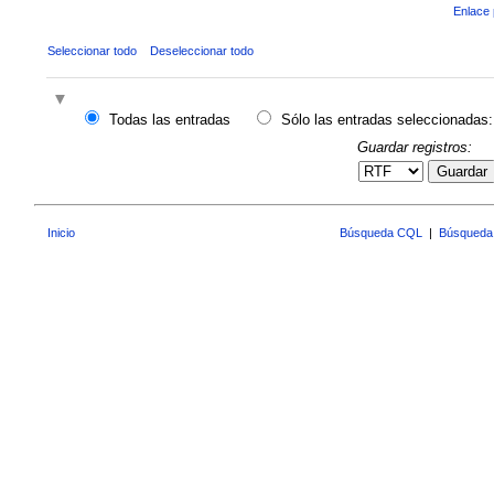
Enlace 
Seleccionar todo
Deseleccionar todo
Todas las entradas
Sólo las entradas seleccionadas:
Guardar registros:
Guardar
Inicio
Búsqueda CQL
|
Búsqueda