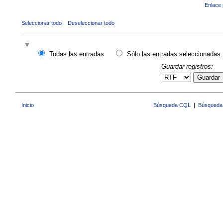
Enlace 
Seleccionar todo
Deseleccionar todo
Todas las entradas
Sólo las entradas seleccionadas:
Guardar registros:
Guardar
Inicio
Búsqueda CQL
|
Búsqueda