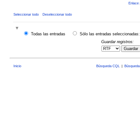
Enlace 
Seleccionar todo
Deseleccionar todo
Todas las entradas
Sólo las entradas seleccionadas:
Guardar registros:
Guardar
Inicio
Búsqueda CQL
|
Búsqueda