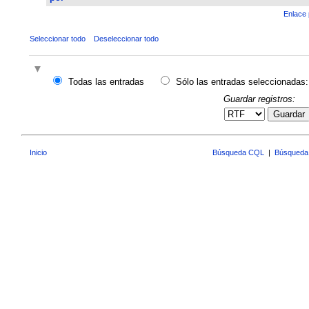
Enlace 
Seleccionar todo
Deseleccionar todo
Todas las entradas
Sólo las entradas seleccionadas:
Guardar registros:
Guardar
Inicio
Búsqueda CQL
|
Búsqueda