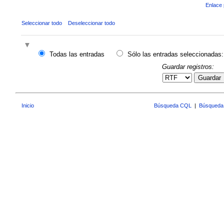
Enlace 
Seleccionar todo
Deseleccionar todo
Todas las entradas
Sólo las entradas seleccionadas:
Guardar registros:
Guardar
Inicio
Búsqueda CQL
|
Búsqueda