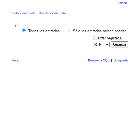
Enlace 
Seleccionar todo
Deseleccionar todo
Todas las entradas
Sólo las entradas seleccionadas:
Guardar registros:
Guardar
Inicio
Búsqueda CQL
|
Búsqueda