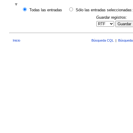
Todas las entradas
Sólo las entradas seleccionadas:
Guardar registros:
Guardar
Inicio
Búsqueda CQL
|
Búsqueda