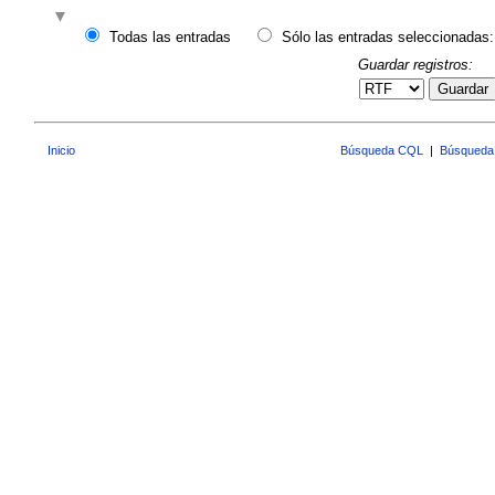
Todas las entradas
Sólo las entradas seleccionadas:
Guardar registros:
Guardar
Inicio
Búsqueda CQL
|
Búsqueda