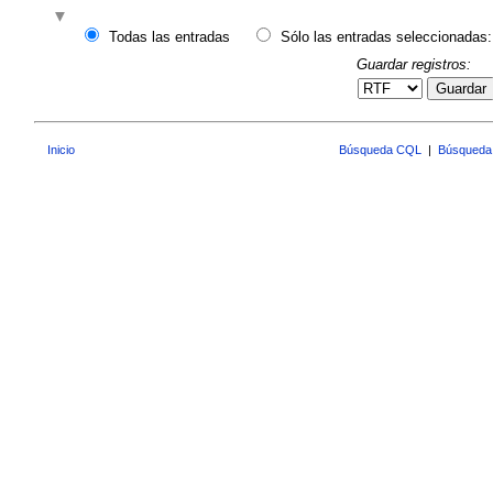
Todas las entradas
Sólo las entradas seleccionadas:
Guardar registros:
Guardar
Inicio
Búsqueda CQL
|
Búsqueda