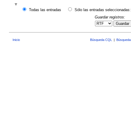
Todas las entradas
Sólo las entradas seleccionadas:
Guardar registros:
Guardar
Inicio
Búsqueda CQL
|
Búsqueda