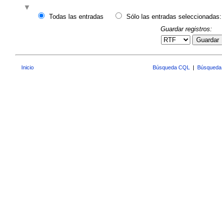
Todas las entradas
Sólo las entradas seleccionadas:
Guardar registros:
Guardar
Inicio
Búsqueda CQL
|
Búsqueda