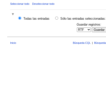
Seleccionar todo
Deseleccionar todo
Todas las entradas
Sólo las entradas seleccionadas:
Guardar registros:
Guardar
Inicio
Búsqueda CQL
|
Búsqueda