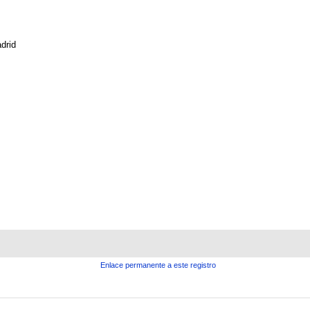
drid
Enlace permanente a este registro