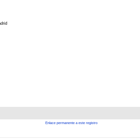
drid
Enlace permanente a este registro