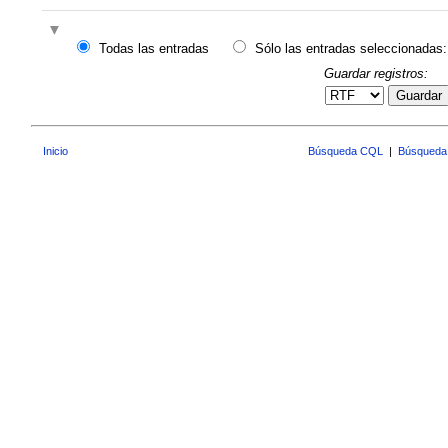
Todas las entradas
Sólo las entradas seleccionadas:
Guardar registros:
Guardar
Inicio
Búsqueda CQL
|
Búsqueda