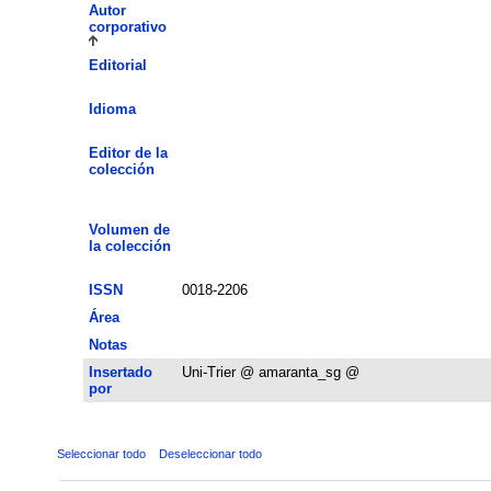
Autor
corporativo
Editorial
Idioma
Editor de la
colección
Volumen de
la colección
ISSN
0018-2206
Área
Notas
Insertado
Uni-Trier @ amaranta_sg @
por
Seleccionar todo
Deseleccionar todo