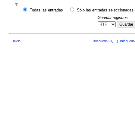
Todas las entradas
Sólo las entradas seleccionadas:
Guardar registros:
Guardar
Inicio
Búsqueda CQL
|
Búsqueda