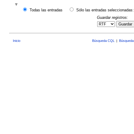
Todas las entradas
Sólo las entradas seleccionadas:
Guardar registros:
Guardar
Inicio
Búsqueda CQL
|
Búsqueda