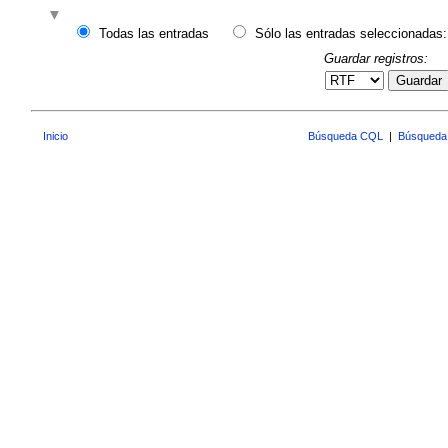
Todas las entradas
Sólo las entradas seleccionadas:
Guardar registros:
Guardar
Inicio
Búsqueda CQL
|
Búsqueda