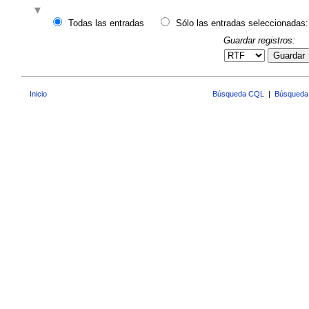
Todas las entradas
Sólo las entradas seleccionadas:
Guardar registros:
Guardar
Inicio
Búsqueda CQL
|
Búsqueda