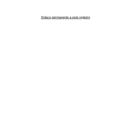
Enlace permanente a este registro