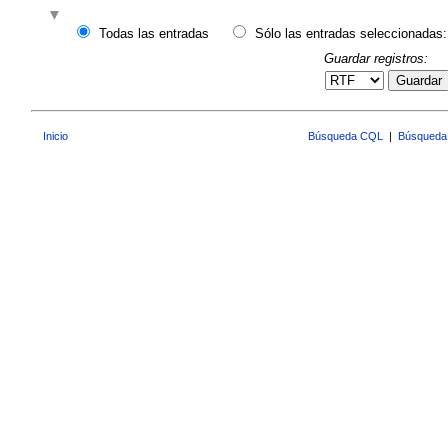
Todas las entradas
Sólo las entradas seleccionadas:
Guardar registros:
Guardar
Inicio
Búsqueda CQL
|
Búsqueda