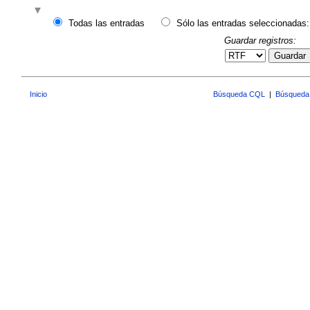
Todas las entradas
Sólo las entradas seleccionadas:
Guardar registros:
Guardar
Inicio
Búsqueda CQL
|
Búsqueda