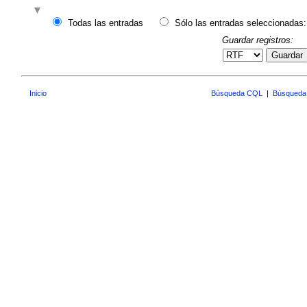
Todas las entradas
Sólo las entradas seleccionadas:
Guardar registros:
Guardar
Inicio
Búsqueda CQL
|
Búsqueda