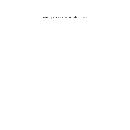
Enlace permanente a este registro