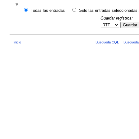
Todas las entradas
Sólo las entradas seleccionadas:
Guardar registros:
Guardar
Inicio
Búsqueda CQL
|
Búsqueda