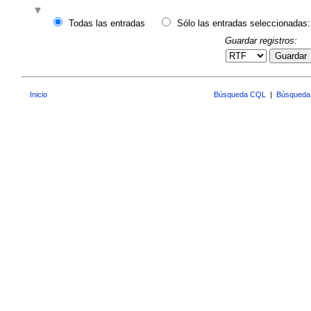
Todas las entradas
Sólo las entradas seleccionadas:
Guardar registros:
Guardar
Inicio
Búsqueda CQL
|
Búsqueda