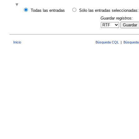
Todas las entradas
Sólo las entradas seleccionadas:
Guardar registros:
Guardar
Inicio
Búsqueda CQL
|
Búsqueda