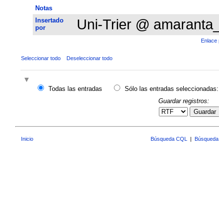
Notas
Insertado
Uni-Trier @ amaranta
por
Enlace 
Seleccionar todo
Deseleccionar todo
Todas las entradas
Sólo las entradas seleccionadas:
Guardar registros:
Guardar
Inicio
Búsqueda CQL
|
Búsqueda