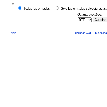
Todas las entradas
Sólo las entradas seleccionadas:
Guardar registros:
Guardar
Inicio
Búsqueda CQL
|
Búsqueda